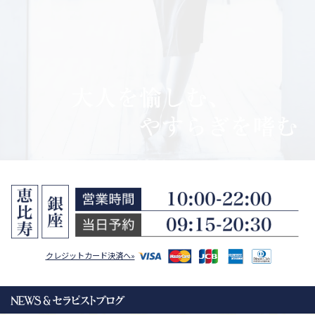
クレジットカード決済へ»