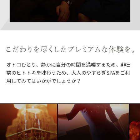
オトコひとり、静かに自分の時間を満喫するため、非日
常のヒトトキを味わうため、大人のやすらぎSPAをご利
用してみてはいかがでしょうか？