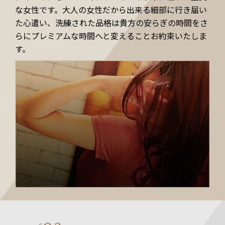
な女性です。大人の女性だから出来る細部に行き届い
た心遣い、洗練された品格は貴方の安らぎの時間をさ
らにプレミアムな時間へと変えることお約束いたしま
す。