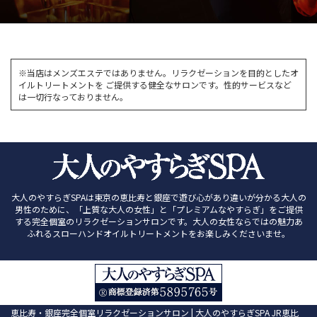
※当店はメンズエステではありません。リラクゼーションを目的としたオ
イルトリートメントを
ご提供する健全なサロンです。性的サービスなど
は一切行なっておりません。
大人のやすらぎSPAは東京の恵比寿と銀座で遊び心があり違いが分かる大人の
男性のために、「上質な大人の女性」と「プレミアムなやすらぎ」をご提供
する完全個室のリラクゼーションサロンです。大人の女性ならではの魅力あ
ふれるスローハンドオイルトリートメントをお楽しみくださいませ。
恵比寿・銀座完全個室リラクゼーションサロン | 大人のやすらぎSPA JR恵比