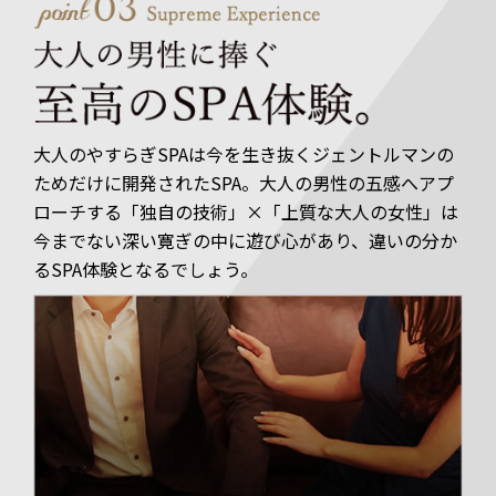
大人のやすらぎSPAは今を生き抜くジェントルマンの
ためだけに開発されたSPA。大人の男性の五感へアプ
ローチする「独自の技術」×「上質な大人の女性」は
今までない深い寛ぎの中に遊び心があり、違いの分か
るSPA体験となるでしょう。