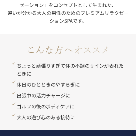
ゼーション」をコンセプトとして生まれた、
違いが分かる大人の男性のためのプレミアムリラクゼー
ションSPAです。
ちょっと頑張りすぎて体の不調のサインが表れた
ときに
休日のひとときのやすらぎに
出張中の活力チャージに
ゴルフの後のボディケアに
大人の遊び心のある接待に