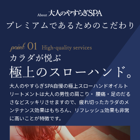
大人のやすらぎSPA自慢の極上スローハンドオイルト
リートメントは大人の男性の肩こり・ 腰痛・足のだる
さなどスッキリさせますので、疲れ切ったカラダのメ
ンテナンス効果はもちろん、リフレッシュ効果も非常
に高いことが特徴です。