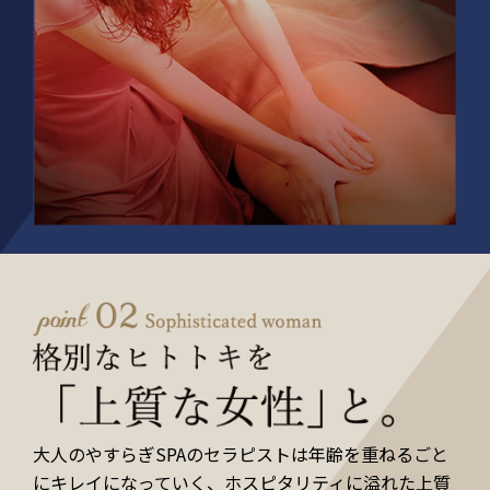
大人のやすらぎSPAのセラピストは年齢を重ねるごと
にキレイになっていく、ホスピタリティに溢れた上質