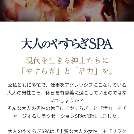
公私ともに多忙で、仕事をアグレッシブにこなしている
大人の男性こそ、休日を有意義に過ごしているのではな
いでしょうか？
そんな大人の男性の休日に「やすらぎ」と「活力」をチ
ャージするリラクゼーションSPAが誕生しました。
大人のやすらぎSPAは「上質な大人の女性」＋「リラク