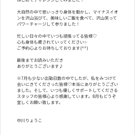
大自然の中で思いっきり身体を動かし、マイナスイオ
ンを沢山浴びて、美味しいご飯を食べて、沢山笑って
パワーチャージして参りました！
忙しい日々の中でいつも頑張ってる皆様♡
心も身体も癒されていってください✨
ご予約心よりお待ちしております(^^)
最後までお読みいただき
ありがとうございます♪
※7月も少ない出勤日数の中でしたが、私をみつけて
会いにきてくださった皆様♡本当にありがとうござい
ました。そして、いつも優しくサポートしてくださる
スタッフの皆様心より感謝しています。8月もどうぞ
宜しくお願い致します。
中川りょうこ