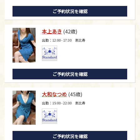
ご予約状況を確認
本上あき
(42歳)
出勤：12:00 - 17:30 恵比寿
ご予約状況を確認
大和なつめ
(45歳)
出勤：15:00 - 22:00 恵比寿
ご予約状況を確認