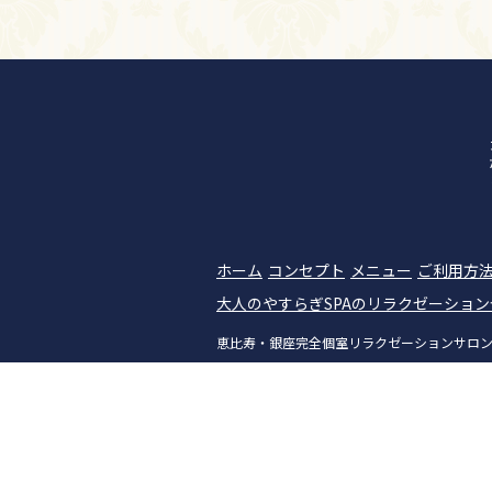
ホーム
コンセプト
メニュー
ご利用方
大人のやすらぎSPAのリラクゼーショ
恵比寿・銀座完全個室リラクゼーションサロン|大