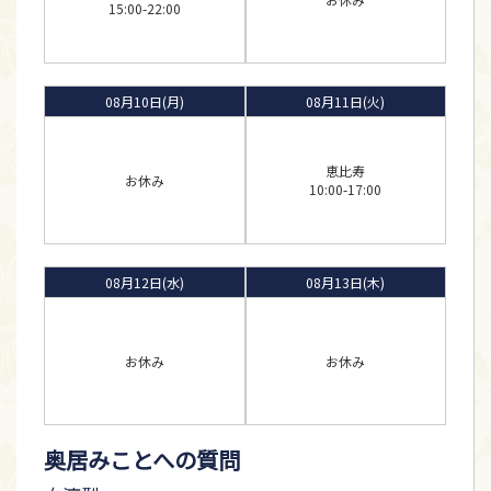
15:00-22:00
08月10日(月)
08月11日(火)
恵比寿
お休み
10:00-17:00
08月12日(水)
08月13日(木)
お休み
お休み
奥居みことへの質問