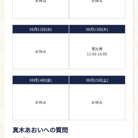
お休み
お休み
08月12日(水)
08月13日(木)
恵比寿
お休み
11:00-16:00
08月14日(金)
08月15日(土)
お休み
お休み
真木あおいへの質問