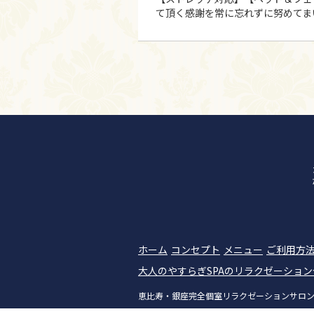
て頂く感謝を常に忘れずに努めてまい
ホーム
コンセプト
メニュー
ご利用方
大人のやすらぎSPAのリラクゼーショ
恵比寿・銀座完全個室リラクゼーションサロン|大