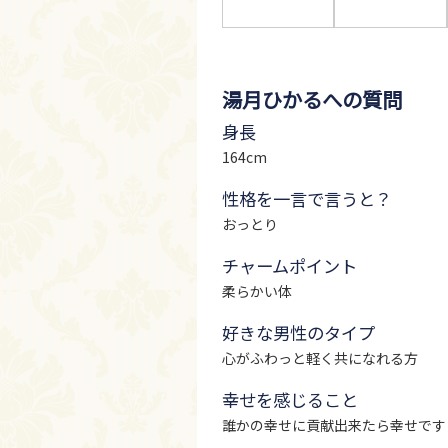
湯月ひかるへの質問
身長
164cm
性格を一言で言うと？
おっとり
チャームポイント
柔らかい体
好きな男性のタイプ
心がふわっと軽く共になれる方
幸せを感じること
誰かの幸せに貢献出来たら幸せです