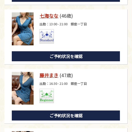
七海なな
(46歳)
出勤：13:00 - 21:00 銀座一丁目
ご予約状況を確認
藤井まき
(47歳)
出勤：16:30 - 21:00 銀座一丁目
ご予約状況を確認