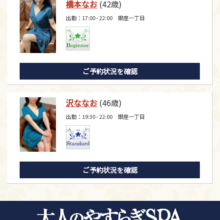
橋本なお
(42歳)
出勤：17:00 - 22:00 銀座一丁目
ご予約状況を確認
沢ななお
(46歳)
出勤：19:30 - 22:00 銀座一丁目
ご予約状況を確認