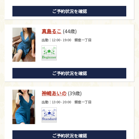
ご予約状況を確認
真島るこ
(44歳)
出勤：12:00 - 19:00 銀座一丁目
ご予約状況を確認
神崎あいの
(39歳)
出勤：13:00 - 20:00 銀座一丁目
ご予約状況を確認