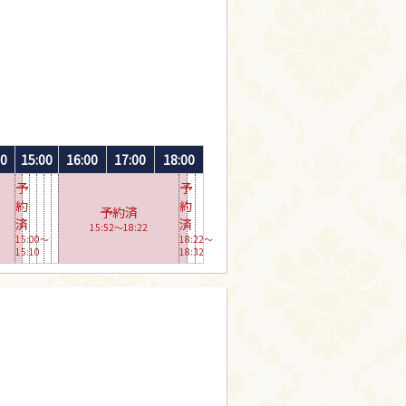
00
15:00
16:00
17:00
18:00
予
予
約
約
予約済
済
済
15:52〜18:22
15:00〜
18:22〜
15:10
18:32