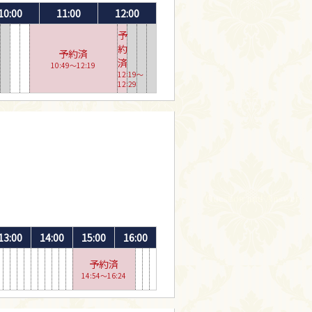
10:00
11:00
12:00
予
約
予約済
済
10:49〜12:19
12:19〜
12:29
13:00
14:00
15:00
16:00
予約済
14:54〜16:24