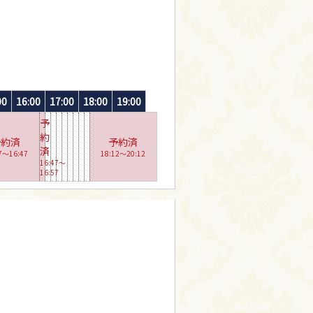
00
16:00
17:00
18:00
19:00
予
約
予約済
予約済
済
7〜16:47
18:12〜20:12
16:47〜
16:57