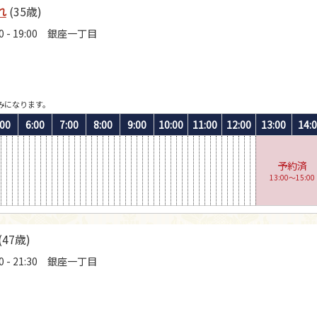
れ
(35歳)
0 - 19:00 銀座一丁目
みになります。
:00
6:00
7:00
8:00
9:00
10:00
11:00
12:00
13:00
14:
予約済
13:00〜15:00
(47歳)
0 - 21:30 銀座一丁目