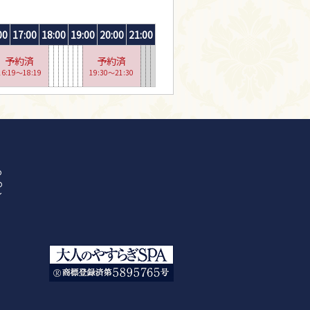
00
17:00
18:00
19:00
20:00
21:00
予約済
予約済
16:19〜18:19
19:30〜21:30
の
の
イ