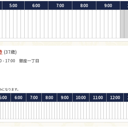
5:00
6:00
7:00
8:00
9:00
き
(37歳)
0 - 17:00 銀座一丁目
みになります。
5:00
6:00
7:00
8:00
9:00
10:00
11:00
12:00