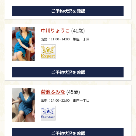
ご予約状況を確認
中川りょうこ
(41歳)
出勤：11:00 - 14:00 銀座一丁目
ご予約状況を確認
菊池ふみな
(45歳)
出勤：14:00 - 22:00 銀座一丁目
ご予約状況を確認