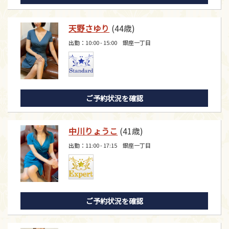
天野さゆり
(44歳)
出勤：10:00 - 15:00 銀座一丁目
ご予約状況を確認
中川りょうこ
(41歳)
出勤：11:00 - 17:15 銀座一丁目
ご予約状況を確認