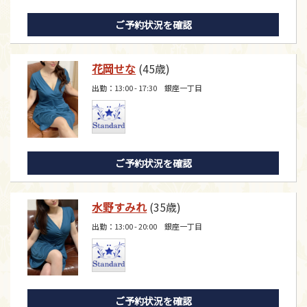
ご予約状況を確認
花岡せな
(45歳)
出勤：13:00 - 17:30 銀座一丁目
ご予約状況を確認
水野すみれ
(35歳)
出勤：13:00 - 20:00 銀座一丁目
ご予約状況を確認