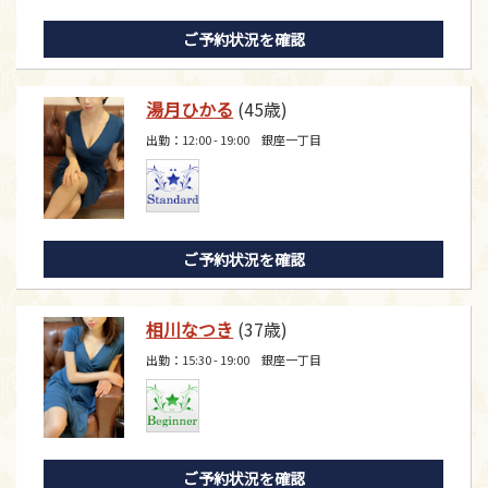
ご予約状況を確認
湯月ひかる
(45歳)
出勤：12:00 - 19:00 銀座一丁目
ご予約状況を確認
相川なつき
(37歳)
出勤：15:30 - 19:00 銀座一丁目
ご予約状況を確認