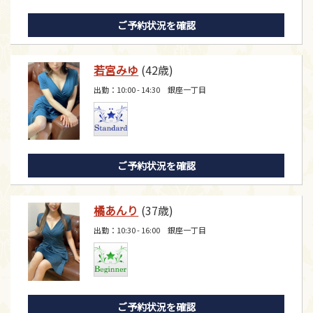
ご予約状況を確認
若宮みゆ
(42歳)
出勤：10:00 - 14:30 銀座一丁目
ご予約状況を確認
橘あんり
(37歳)
出勤：10:30 - 16:00 銀座一丁目
ご予約状況を確認