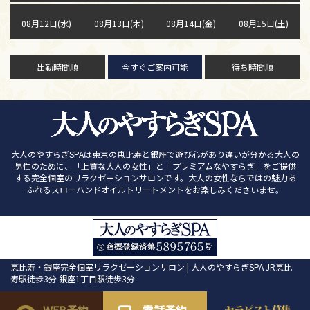
08月12日(水)
08月13日(木)
08月14日(金)
08月15日(土)
出勤時間順
今すぐご案内可能
待ち時間順
大人のやすらぎSPAは東京の恵比寿と銀座で遊び心があり違いが分かる大人の
男性のために、「上質な大人の女性」と「プレミアムなやすらぎ」をご提供
する完全個室のリラクゼーションサロンです。大人の女性ならではの魅力あ
ふれるスローハンドオイルトリートメントをお楽しみくださいませ。
恵比寿・銀座完全個室リラクゼーションサロン | 大人のやすらぎSPA JR恵比
寿駅徒歩3分 銀座1丁目駅徒歩3分